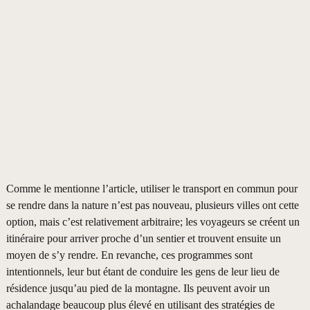
Comme le mentionne l’article, utiliser le transport en commun pour
se rendre dans la nature n’est pas nouveau, plusieurs villes ont cette
option, mais c’est relativement arbitraire; les voyageurs se créent un
itinéraire pour arriver proche d’un sentier et trouvent ensuite un
moyen de s’y rendre. En revanche, ces programmes sont
intentionnels, leur but étant de conduire les gens de leur lieu de
résidence jusqu’au pied de la montagne. Ils peuvent avoir un
achalandage beaucoup plus élevé en utilisant des stratégies de