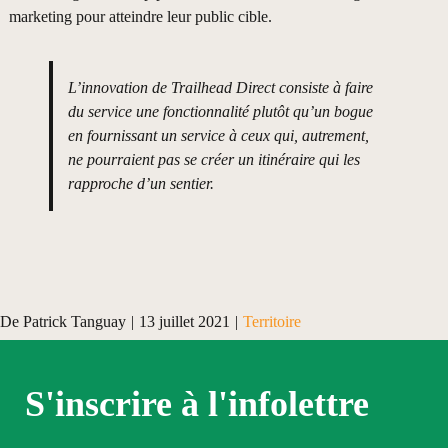
marketing pour atteindre leur public cible.
L’innovation de Trailhead Direct consiste à faire
du service une fonctionnalité plutôt qu’un bogue
en fournissant un service à ceux qui, autrement,
ne pourraient pas se créer un itinéraire qui les
rapproche d’un sentier.
De
Patrick Tanguay
|
13 juillet 2021
|
Territoire
S'inscrire à l'infolettre