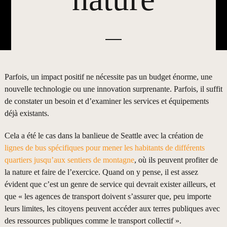
Parfois, un impact positif ne nécessite pas un budget énorme, une
nouvelle technologie ou une innovation surprenante. Parfois, il suffit
de constater un besoin et d’examiner les services et équipements
déjà existants.
Cela a été le cas dans la banlieue de Seattle avec la création de
lignes de bus spécifiques pour mener les habitants de différents
quartiers jusqu’aux sentiers de montagne
, où ils peuvent profiter de
la nature et faire de l’exercice. Quand on y pense, il est assez
évident que c’est un genre de service qui devrait exister ailleurs, et
que « les agences de transport doivent s’assurer que, peu importe
leurs limites, les citoyens peuvent accéder aux terres publiques avec
des ressources publiques comme le transport collectif ».