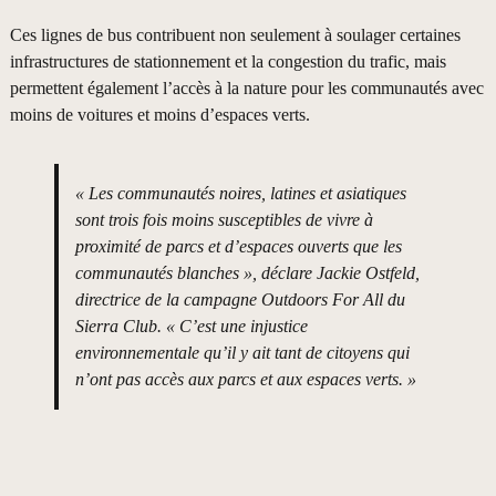
Ces lignes de bus contribuent non seulement à soulager certaines
infrastructures de stationnement et la congestion du trafic, mais
permettent également l’accès à la nature pour les communautés avec
moins de voitures et moins d’espaces verts.
« Les communautés noires, latines et asiatiques
sont trois fois moins susceptibles de vivre à
proximité de parcs et d’espaces ouverts que les
communautés blanches », déclare Jackie Ostfeld,
directrice de la campagne Outdoors For All du
Sierra Club. « C’est une injustice
environnementale qu’il y ait tant de citoyens qui
n’ont pas accès aux parcs et aux espaces verts. »