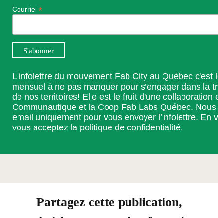
*
Courriel
L'infolettre du mouvement Fab City au Québec c'est 
mensuel à ne pas manquer pour s’engager dans la t
de nos territoires! Elle est le fruit d'une collaboration 
Communautique et la Coop Fab Labs Québec. Nous ut
email uniquement pour vous envoyer l’infolettre. En v
vous acceptez la
politique de confidentialité
.
Partagez cette publication,