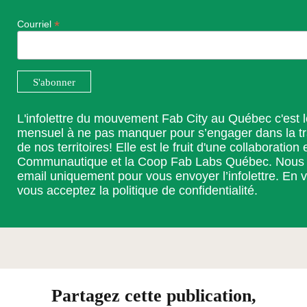
*
Courriel
L'infolettre du mouvement Fab City au Québec c'est 
mensuel à ne pas manquer pour s’engager dans la t
de nos territoires! Elle est le fruit d'une collaboration 
Communautique et la Coop Fab Labs Québec. Nous ut
email uniquement pour vous envoyer l’infolettre. En v
vous acceptez la
politique de confidentialité
.
Partagez cette publication,