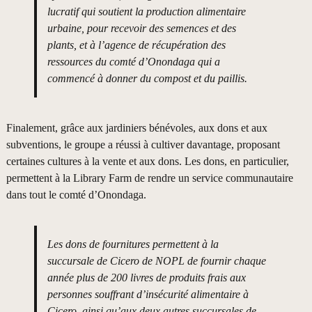
lucratif qui soutient la production alimentaire
urbaine, pour recevoir des semences et des
plants, et à l’agence de récupération des
ressources du comté d’Onondaga qui a
commencé à donner du compost et du paillis.
Finalement, grâce aux jardiniers bénévoles, aux dons et aux
subventions, le groupe a réussi à cultiver davantage, proposant
certaines cultures à la vente et aux dons. Les dons, en particulier,
permettent à la Library Farm de rendre un service communautaire
dans tout le comté d’Onondaga.
Les dons de fournitures permettent à la
succursale de Cicero de NOPL de fournir chaque
année plus de 200 livres de produits frais aux
personnes souffrant d’insécurité alimentaire à
Cicero, ainsi qu’aux deux autres succursales de