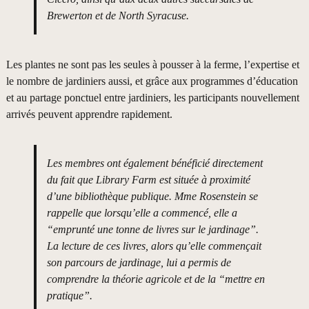
Brewerton et de North Syracuse.
Les plantes ne sont pas les seules à pousser à la ferme, l’expertise et
le nombre de jardiniers aussi, et grâce aux programmes d’éducation
et au partage ponctuel entre jardiniers, les participants nouvellement
arrivés peuvent apprendre rapidement.
Les membres ont également bénéficié directement
du fait que Library Farm est située à proximité
d’une bibliothèque publique. Mme Rosenstein se
rappelle que lorsqu’elle a commencé, elle a
“emprunté une tonne de livres sur le jardinage”.
La lecture de ces livres, alors qu’elle commençait
son parcours de jardinage, lui a permis de
comprendre la théorie agricole et de la “mettre en
pratique”.