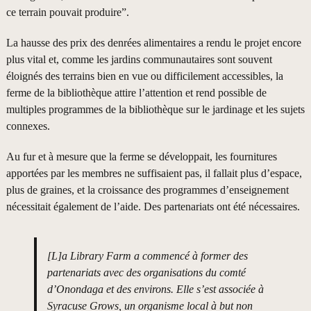
ce terrain pouvait produire”.
La hausse des prix des denrées alimentaires a rendu le projet encore
plus vital et, comme les jardins communautaires sont souvent
éloignés des terrains bien en vue ou difficilement accessibles, la
ferme de la bibliothèque attire l’attention et rend possible de
multiples programmes de la bibliothèque sur le jardinage et les sujets
connexes.
Au fur et à mesure que la ferme se développait, les fournitures
apportées par les membres ne suffisaient pas, il fallait plus d’espace,
plus de graines, et la croissance des programmes d’enseignement
nécessitait également de l’aide. Des partenariats ont été nécessaires.
[L]a Library Farm a commencé à former des
partenariats avec des organisations du comté
d’Onondaga et des environs. Elle s’est associée à
Syracuse Grows, un organisme local à but non