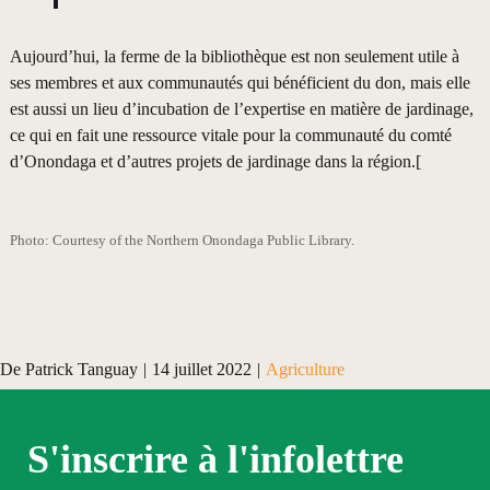
Aujourd’hui, la ferme de la bibliothèque est non seulement utile à
ses membres et aux communautés qui bénéficient du don, mais elle
est aussi un lieu d’incubation de l’expertise en matière de jardinage,
ce qui en fait une ressource vitale pour la communauté du comté
d’Onondaga et d’autres projets de jardinage dans la région.[
Photo: Courtesy of the Northern Onondaga Public Library.
De
Patrick Tanguay
|
14 juillet 2022
|
Agriculture
S'inscrire à l'infolettre