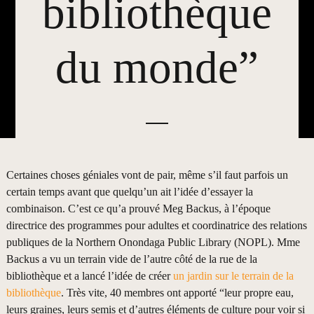
bibliothèque
du monde”
Certaines choses géniales vont de pair, même s’il faut parfois un
certain temps avant que quelqu’un ait l’idée d’essayer la
combinaison. C’est ce qu’a prouvé Meg Backus, à l’époque
directrice des programmes pour adultes et coordinatrice des relations
publiques de la Northern Onondaga Public Library (NOPL). Mme
Backus a vu un terrain vide de l’autre côté de la rue de la
bibliothèque et a lancé l’idée de créer
un jardin sur le terrain de la
bibliothèque
. Très vite, 40 membres ont apporté “leur propre eau,
leurs graines, leurs semis et d’autres éléments de culture pour voir si