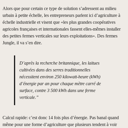
Alors que pour certain ce type de solution s’adressent au milieu
urbain à petite échelle, les entrepreneurs parlent ici d’agriculture à
échelle industrielle et visent que «les plus grandes coopératives
agricoles françaises et internationales fassent elles-mêmes installer
des petites fermes verticales sur leurs exploitations». Des fermes
Jungle, il va s’en dire.
D’après la recherche britannique, les laitues
cultivées dans des serres traditionnelles
nécessitent environ 250 kilowatt-heure (kWh)
d’énergie par an pour chaque mètre carré de
surface, contre 3 500 kWh dans une ferme
verticale.”
Calcul rapide: c’est donc 14 fois plus d’énergie. Pas banal quand
même pour une forme d’agriculture que plusieurs tendent à voir