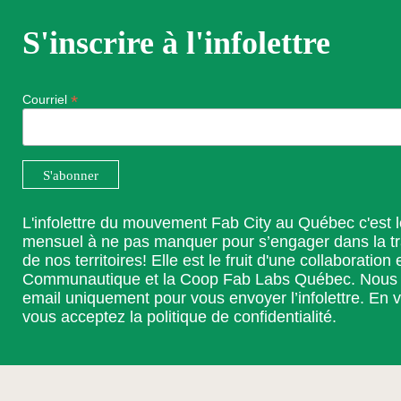
S'inscrire à l'infolettre
*
Courriel
L'infolettre du mouvement Fab City au Québec c'est 
mensuel à ne pas manquer pour s’engager dans la t
de nos territoires! Elle est le fruit d'une collaboration 
Communautique et la Coop Fab Labs Québec. Nous ut
email uniquement pour vous envoyer l’infolettre. En v
vous acceptez la
politique de confidentialité
.