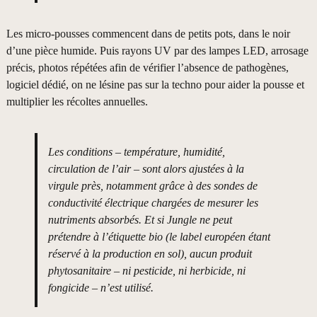
Les micro-pousses commencent dans de petits pots, dans le noir
d’une pièce humide. Puis rayons UV par des lampes LED, arrosage
précis, photos répétées afin de vérifier l’absence de pathogènes,
logiciel dédié, on ne lésine pas sur la techno pour aider la pousse et
multiplier les récoltes annuelles.
Les conditions – température, humidité,
circulation de l’air – sont alors ajustées à la
virgule près, notamment grâce à des sondes de
conductivité électrique chargées de mesurer les
nutriments absorbés. Et si Jungle ne peut
prétendre à l’étiquette bio (le label européen étant
réservé à la production en sol), aucun produit
phytosanitaire – ni pesticide, ni herbicide, ni
fongicide – n’est utilisé.