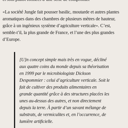
«La société Jungle fait pousser basilic, moutarde et autres plantes
aromatiques dans des chambres de plusieurs mètres de hauteur,
grâce à un ingénieux système d’agriculture verticale». C’est,
semble-t’il, la plus grande de France, et l’une des plus grandes
d’Europe.
[U]n concept simple mais très en vogue, décliné
aux quatre coins du monde depuis sa théorisation
en 1999 par le microbiologiste Dickson
Despommier : celui d’agriculture verticale. Soit le
fait de cultiver des produits alimentaires en
grande quantité grâce à des structures placées les
unes au-dessus des autres, et non directement
depuis la terre. À partir d’un savant mélange de
substrats, de vermiculites et, en l’occurrence, de
lumière artificielle.