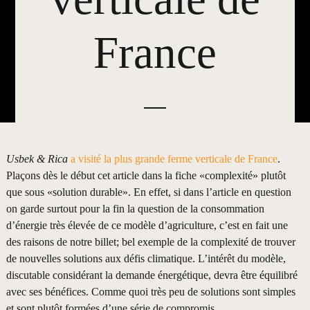
France
Usbek & Rica
a visité la plus grande ferme verticale de France
.
Plaçons dès le début cet article dans la fiche «complexité» plutôt
que sous «solution durable». En effet, si dans l’article en question
on garde surtout pour la fin la question de la consommation
d’énergie très élevée de ce modèle d’agriculture, c’est en fait une
des raisons de notre billet; bel exemple de la complexité de trouver
de nouvelles solutions aux défis climatique. L’intérêt du modèle,
discutable considérant la demande énergétique, devra être équilibré
avec ses bénéfices. Comme quoi très peu de solutions sont simples
et sont plutôt formées d’une série de compromis.