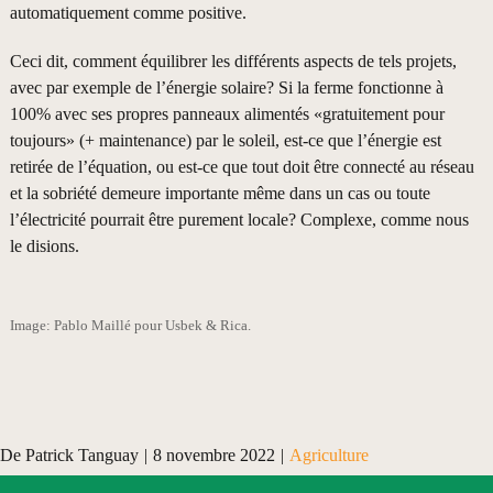
automatiquement comme positive.
Ceci dit, comment équilibrer les différents aspects de tels projets,
avec par exemple de l’énergie solaire? Si la ferme fonctionne à
100% avec ses propres panneaux alimentés «gratuitement pour
toujours» (+ maintenance) par le soleil, est-ce que l’énergie est
retirée de l’équation, ou est-ce que tout doit être connecté au réseau
et la sobriété demeure importante même dans un cas ou toute
l’électricité pourrait être purement locale? Complexe, comme nous
le disions.
Image: Pablo Maillé pour Usbek & Rica.
De
Patrick Tanguay
|
8 novembre 2022
|
Agriculture