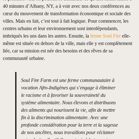
40 minutes d’Albany, NY, a à voir avec nos deux conférences au
cœur du mouvement de transformation économique et sociale des
villes. Mais en fait, c’est tout à fait logique. Pour commencer, les
centres urbains et leur environnement sont interdépendants,
imbriqués les uns dans les autres. Ensuite, la
ferme Soul Fire
elle-
même est située en dehors de la ville, mais elle y est complètement
liée, car sa mission est née des besoins et des rêves de sa
communauté urbaine.
Soul Fire Farm est une ferme communautaire à
vocation Afro-Indigènes qui s’engage à éliminer
le racisme et à favoriser la souveraineté du
système alimentaire. Nous élevons et distribuons
des aliments qui nourissent la vie, afin de mettre
fin à la discrimination alimentaire. Avec une
profonde considération pour la terre et la sagesse
de nos ancêtres, nous travaillons pour réclamer