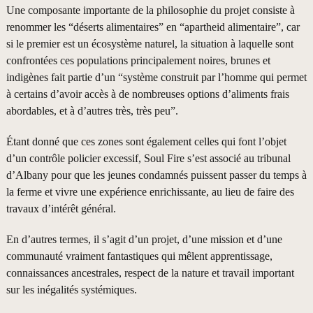
Une composante importante de la philosophie du projet consiste à
renommer les “déserts alimentaires” en “apartheid alimentaire”, car
si le premier est un écosystème naturel, la situation à laquelle sont
confrontées ces populations principalement noires, brunes et
indigènes fait partie d’un “système construit par l’homme qui permet
à certains d’avoir accès à de nombreuses options d’aliments frais
abordables, et à d’autres très, très peu”.
Étant donné que ces zones sont également celles qui font l’objet
d’un contrôle policier excessif, Soul Fire s’est associé au tribunal
d’Albany pour que les jeunes condamnés puissent passer du temps à
la ferme et vivre une expérience enrichissante, au lieu de faire des
travaux d’intérêt général.
En d’autres termes, il s’agit d’un projet, d’une mission et d’une
communauté vraiment fantastiques qui mêlent apprentissage,
connaissances ancestrales, respect de la nature et travail important
sur les inégalités systémiques.