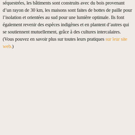
séquestrées, les bâtiments sont construits avec du bois provenant
d’un rayon de 30 km, les maisons sont faites de bottes de paille pour
l’isolation et orientées au sud pour une lumière optimale. Ils font
également revenir des espèces indigènes et en plantent d’autres qui
se soutiennent mutuellement, grâce à des cultures intercalaires.
(Vous pouvez en savoir plus sur toutes leurs pratiques
sur leur site
web.
)