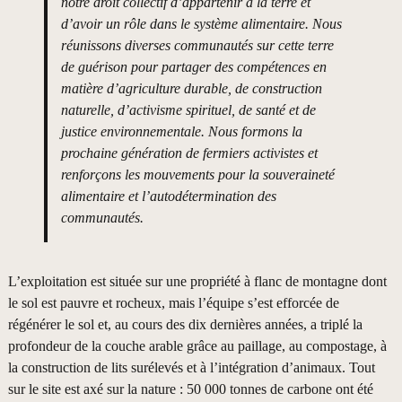
notre droit collectif d’appartenir à la terre et
d’avoir un rôle dans le système alimentaire. Nous
réunissons diverses communautés sur cette terre
de guérison pour partager des compétences en
matière d’agriculture durable, de construction
naturelle, d’activisme spirituel, de santé et de
justice environnementale. Nous formons la
prochaine génération de fermiers activistes et
renforçons les mouvements pour la souveraineté
alimentaire et l’autodétermination des
communautés.
L’exploitation est située sur une propriété à flanc de montagne dont
le sol est pauvre et rocheux, mais l’équipe s’est efforcée de
régénérer le sol et, au cours des dix dernières années, a triplé la
profondeur de la couche arable grâce au paillage, au compostage, à
la construction de lits surélevés et à l’intégration d’animaux. Tout
sur le site est axé sur la nature : 50 000 tonnes de carbone ont été