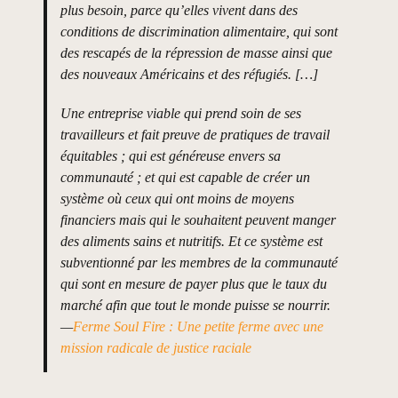
plus besoin, parce qu’elles vivent dans des
conditions de discrimination alimentaire, qui sont
des rescapés de la répression de masse ainsi que
des nouveaux Américains et des réfugiés. […]
Une entreprise viable qui prend soin de ses
travailleurs et fait preuve de pratiques de travail
équitables ; qui est généreuse envers sa
communauté ; et qui est capable de créer un
système où ceux qui ont moins de moyens
financiers mais qui le souhaitent peuvent manger
des aliments sains et nutritifs. Et ce système est
subventionné par les membres de la communauté
qui sont en mesure de payer plus que le taux du
marché afin que tout le monde puisse se nourrir.
—
Ferme Soul Fire : Une petite ferme avec une
mission radicale de justice raciale