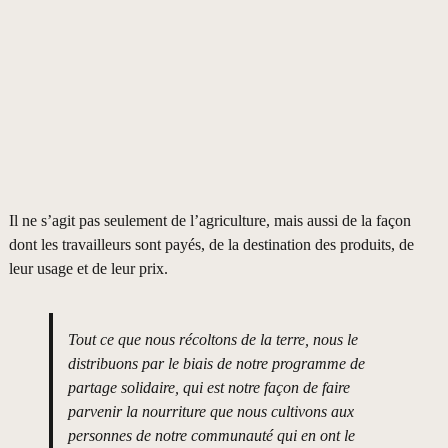
Il ne s’agit pas seulement de l’agriculture, mais aussi de la façon
dont les travailleurs sont payés, de la destination des produits, de
leur usage et de leur prix.
Tout ce que nous récoltons de la terre, nous le
distribuons par le biais de notre programme de
partage solidaire, qui est notre façon de faire
parvenir la nourriture que nous cultivons aux
personnes de notre communauté qui en ont le