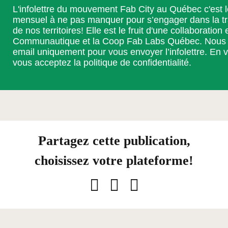
L'infolettre du mouvement Fab City au Québec c'est 
mensuel à ne pas manquer pour s’engager dans la t
de nos territoires! Elle est le fruit d'une collaboration 
Communautique et la Coop Fab Labs Québec. Nous ut
email uniquement pour vous envoyer l’infolettre. En v
vous acceptez la
politique de confidentialité
.
Partagez cette publication,
choisissez votre plateforme!
Facebook
LinkedIn
Courriel