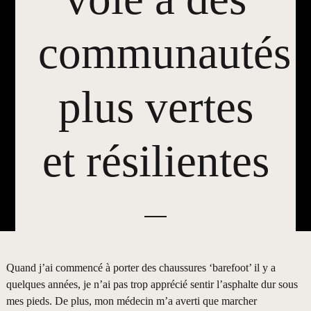
communautés
plus vertes
et résilientes
Quand j’ai commencé à porter des chaussures ‘barefoot’ il y a
quelques années, je n’ai pas trop apprécié sentir l’asphalte dur sous
mes pieds. De plus, mon médecin m’a averti que marcher