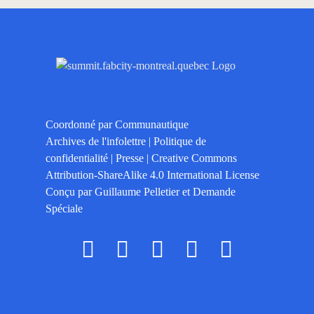
Coordonné par
Communautique
Archives de l'infolettre
|
Politique de
confidentialité
|
Presse
|
Creative Commons
Attribution-ShareAlike 4.0 International License
Conçu par
Guillaume Pelletier
et
Demande
Spéciale