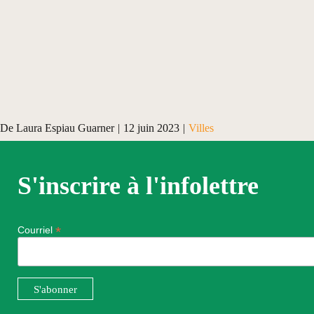
De
Laura Espiau Guarner
|
12 juin 2023
|
Villes
S'inscrire à l'infolettre
*
Courriel