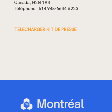
Canada, H2N 1A4
Téléphone : 514 948-6644 #223
TELECHARGER KIT DE PRESSE